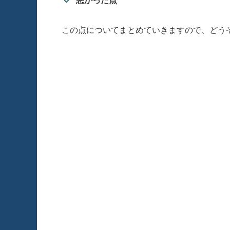
この点についてまとめていきますので、どう