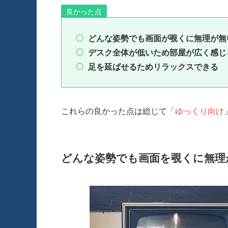
良かった点
どんな姿勢でも画面が覗くに無理が無
デスク全体が低いため部屋が広く感じ
足を延ばせるためリラックスできる
これらの良かった点は総じて「
ゆっくり向け
どんな姿勢でも画面を覗くに無理