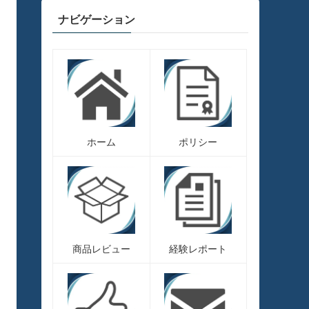
ナビゲーション
ホーム
ポリシー
商品レビュー
経験レポート