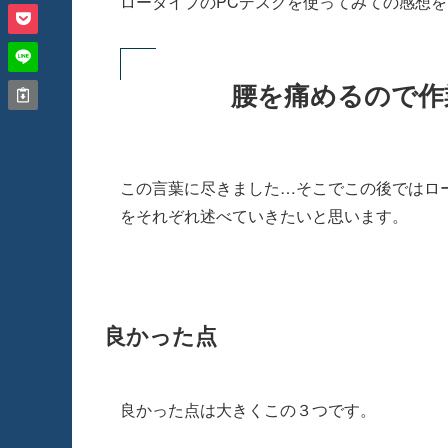
ロータイプのPCデスクを使ってみての感想
腰を痛めるので作
この言葉に尽きました…そこでこの後ではロ
をそれぞれ述べていきたいと思います。
良かった点
良かった点は大きくこの３つです。