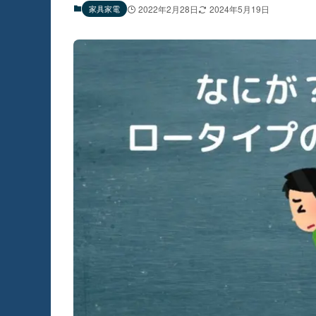
家具家電
2022年2月28日
2024年5月19日