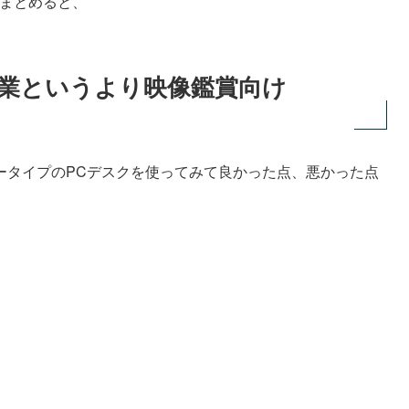
をまとめると、
業というより映像鑑賞向け
ータイプのPCデスクを使ってみて良かった点、悪かった点