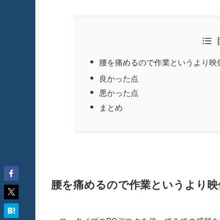
腰を痛めるので作業というより映
良かった点
悪かった点
まとめ
腰を痛めるので作業というより映