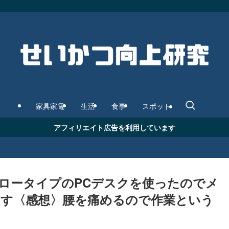
家具家電
生活
食事
スポット
アフィリエイト広告を利用しています
ロータイプのPCデスクを使ったのでメ
す〈感想〉腰を痛めるので作業という