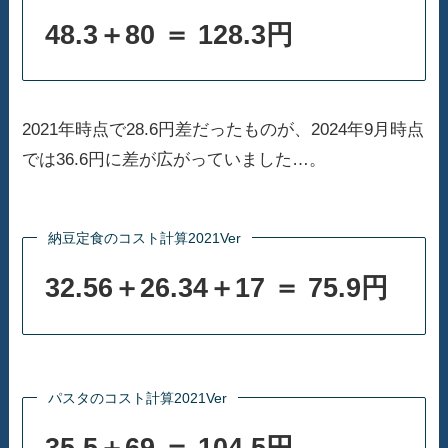
48.3＋80 ＝ 128.3円
2021年時点で28.6円差だったものが、2024年9月時点
では36.6円に差が広がっていました…。
納豆定食のコスト計算2021Ver
32.56＋26.34＋17 ＝ 75.9円
パスタのコスト計算2021Ver
35.5＋69 ＝ 104.5円