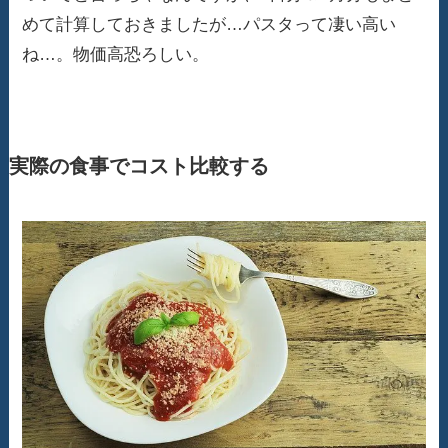
めて計算しておきましたが…パスタって凄い高い
ね…。物価高恐ろしい。
実際の食事でコスト比較する