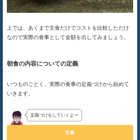
上では、あくまで主食だけでコストを比較しただけ
なので実際の食事として金額を出してみましょう。
朝食の内容についての定義
いつものごとく、実際の食事の定義づけから始めて
いきます。
定義づけをしていくよー
定義