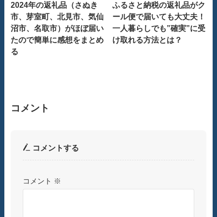
2024年の返礼品（さぬき
ふるさと納税の返礼品がク
市、芽室町、北見市、気仙
ール便で届いても大丈夫！
沼市、名取市）がほぼ届い
一人暮らしでも”確実”に受
たので簡単に感想をまとめ
け取れる方法とは？
る
コメント
コメントする
コメント
※