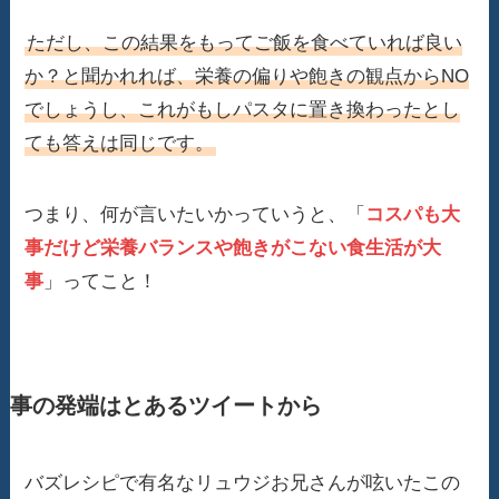
ただし、この結果をもってご飯を食べていれば良い
か？と聞かれれば、栄養の偏りや飽きの観点からNO
でしょうし、これがもしパスタに置き換わったとし
ても答えは同じです。
つまり、何が言いたいかっていうと、「
コスパも大
事だけど栄養バランスや飽きがこない食生活が大
事
」ってこと！
事の発端はとあるツイートから
バズレシピで有名なリュウジお兄さんが呟いたこの