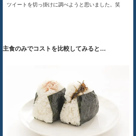
ツイートを切っ掛けに調べようと思いました。笑
主食のみでコストを比較してみると…