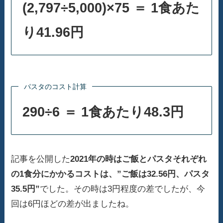
(2,797÷5,000)×75 ＝ 1食あた
り41.96円
パスタのコスト計算
290÷6 ＝ 1食あたり48.3円
記事を公開した
2021年の時はご飯とパスタそれぞれ
の1食分にかかるコストは、”ご飯は32.56円、パスタ
35.5円”
でした。その時は3円程度の差でしたが、今
回は6円ほどの差が出ましたね。