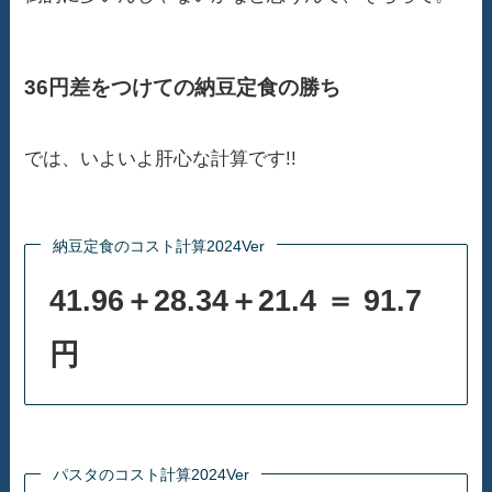
36円差をつけての納豆定食の勝ち
では、いよいよ肝心な計算です!!
納豆定食のコスト計算2024Ver
41.96＋28.34＋21.4 ＝ 91.7
円
パスタのコスト計算2024Ver