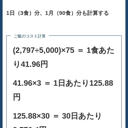
1日（3食）分、1月（90食）分も計算する
ご飯のコスト計算
(2,797÷5,000)×75 ＝ 1食あた
り41.96円
41.96×3 ＝ 1日あたり125.88
円
125.88×30 ＝ 30日あたり