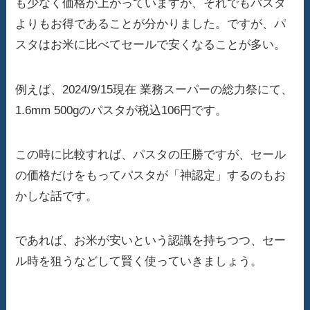
も少なく価格が上がっていますが、それでもパスタ
よりもお得であることが分かりました。ですが、パ
スタはお米に比べてセールで安くなることが多い。
例えば、2024/9/15現在 業務スーパーの総力祭にて、
1.6mm 500gのパスタが税込106円です。
この時に比較すれば、パスタの圧勝ですが、セール
の価格だけをもってパスタが「神認定」するのもお
かしな話です。
であれば、お米が安いという認識を持ちつつ、セー
ル時を狙うなどして賢く使っていきましょう。