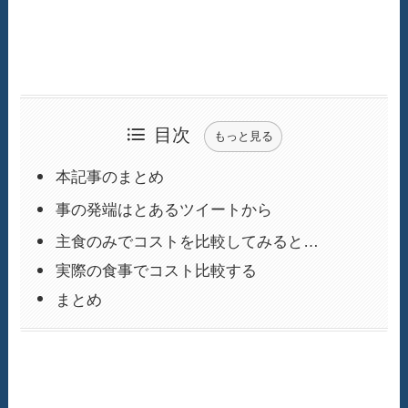
目次
もっと見る
本記事のまとめ
事の発端はとあるツイートから
主食のみでコストを比較してみると…
実際の食事でコスト比較する
まとめ