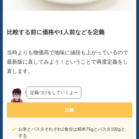
比較する前に価格や1人前などを定義
当時よりも物価高で地味に値段も上がっているので
最新版に直してみよう！ということで再度定義をし
直します。
定義づけをしていくよー
定義
お米とパスタそれぞれ1食分は精米75gとパスタ100gと
する