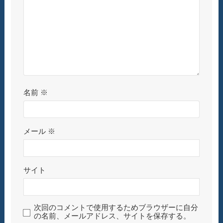
名前
※
メール
※
サイト
次回のコメントで使用するためブラウザーに自分
の名前、メールアドレス、サイトを保存する。