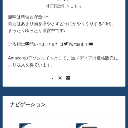
休日限定引きこもり
趣味は料理と貯金etc...
最近はあまり物を増やさずどうにかやりくりする40代。
まったりゆったり運営中です♪
ご依頼は
問い合わせまたは
Twitterまで
Amazonのアソシエイトとして、当メディアは適格販売に
より収入を得ています。
ナビゲーション