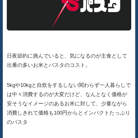
日夜節約に挑んでいると、気になるのが主食として
出番の多いお米とパスタのコスト。
5kgや10kgと自炊をするしない関わらず一人暮らしで
は中々消費するのが大変だけど、なんとなく価格が
安そうなイメージのあるお米に対して、少量ながら
消費しきれて価格も100円からとインパクトたっぷり
のパスタ