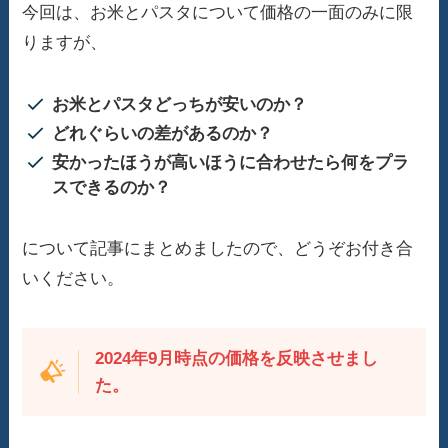
今回は、お米とパスタについて価格の一面のみに限
りますが、
お米とパスタどっちが安いのか？
どれぐらいの差があるのか？
安かったほうが高いほうに合わせたら何をプラ
スできるのか？
について記事にまとめましたので、どうぞお付き合
いください。
2024年9月時点の価格を反映させまし
た。