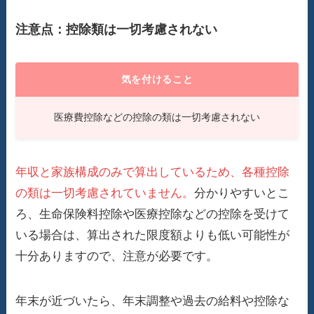
注意点：控除類は一切考慮されない
気を付けること
医療費控除などの控除の類は一切考慮されない
年収と家族構成のみで算出しているため、各種控除
の類は一切考慮されていません。
分かりやすいとこ
ろ、生命保険料控除や医療控除などの控除を受けて
いる場合は、算出された限度額よりも低い可能性が
十分ありますので、注意が必要です。
年末が近づいたら、年末調整や過去の給料や控除な