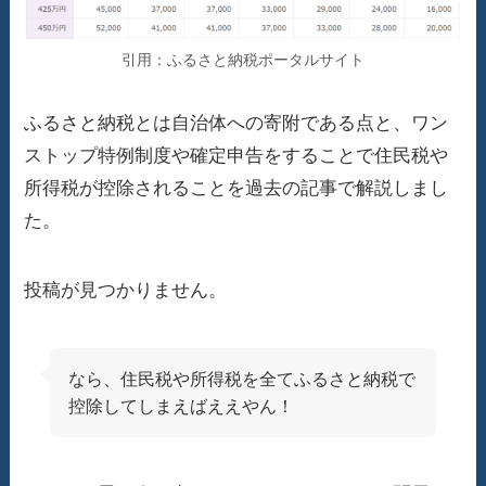
引用：ふるさと納税ポータルサイト
ふるさと納税とは自治体への寄附である点と、ワン
ストップ特例制度や確定申告をすることで住民税や
所得税が控除されることを過去の記事で解説しまし
た。
投稿が見つかりません。
なら、住民税や所得税を全てふるさと納税で
控除してしまえばええやん！