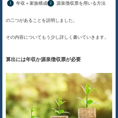
年収＋家族構成
源泉徴収票を用いる方法
の二つがあることを説明しました。
その内容についてもう少し詳しく書いていきます。
算出には年収か源泉徴収票が必要