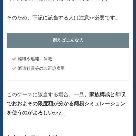
そのため、下記に該当する人は注意が必要です。
例えばこんな人
転職や離職、休職
派遣社員等の非正規雇用
このケースに該当する場合、一旦、
家族構成と年収
でおおよその限度額が分かる簡易シミュレーション
を使うのがよろしい
かと。