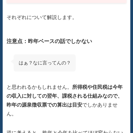
それぞれについて解説します。
注意点：昨年ベースの話でしかない
はぁ？なに言ってんの？
と思われるかもしれません。
所得税や住民税は今年
の収入に対しての翌年、課税される仕組みなので、
昨年の源泉徴収票での算出は目安
でしかありませ
ん。
逆に考えると、
昨年と今年を比べてほぼ変わらない