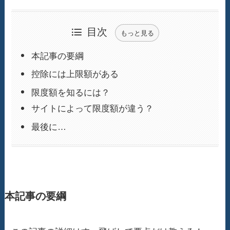
目次
もっと見る
本記事の要綱
控除には上限額がある
限度額を知るには？
サイトによって限度額が違う？
最後に…
本記事の要綱