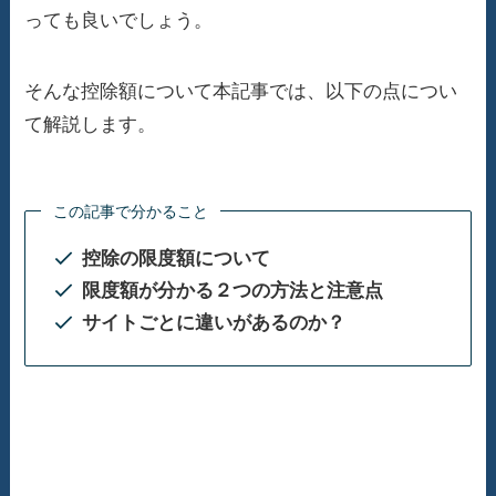
っても良いでしょう。
そんな控除額について本記事では、以下の点につい
て解説します。
この記事で分かること
控除の限度額について
限度額が分かる２つの方法と注意点
サイトごとに違いがあるのか？