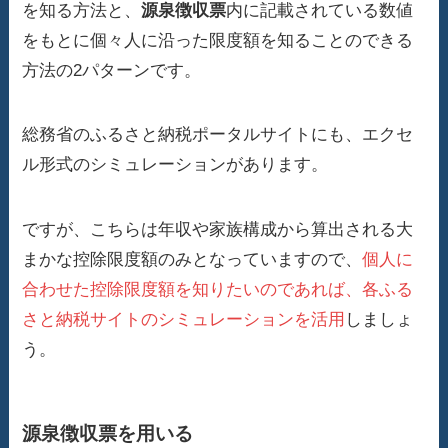
を知る方法と、
源泉徴収票
内に記載されている数値
をもとに個々人に沿った限度額を知ることのできる
方法の2パターンです。
総務省のふるさと納税ポータルサイトにも、エクセ
ル形式のシミュレーションがあります。
ですが、こちらは年収や家族構成から算出される大
まかな控除限度額のみとなっていますので、
個人に
合わせた控除限度額を知りたいのであれば、各ふる
さと納税サイトのシミュレーションを活用
しましょ
う。
源泉徴収票を用いる