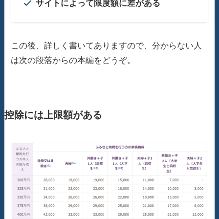
サイトによって限度額に差がある
この後、詳しく書いてありますので、分からない人
は次の段落からの本編をどうぞ。
控除には上限額がある