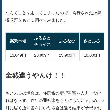
なんてことを思ってしまったので、発行された源泉
徴収票をもとに調べてみました。
ふるさと
楽天市場
ふるなび
さとふる
チョイス
13,049円
23,909円
23,900円
18,000円
全然違うやんけ！！
さとふるの場合は、住民税の所得割額を入力しなけ
ればならず、昨年の通知書をもとにしているため、6
月に届く通知書を用いた場合は違う結果が予想され