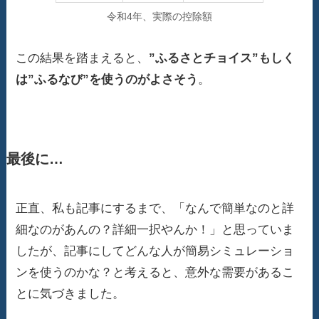
令和4年、実際の控除額
この結果を踏まえると、
”ふるさとチョイス”もしく
は”ふるなび”を使うのがよさそう
。
最後に…
正直、私も記事にするまで、「なんで簡単なのと詳
細なのがあんの？詳細一択やんか！」と思っていま
したが、記事にしてどんな人が簡易シミュレーショ
ンを使うのかな？と考えると、意外な需要があるこ
とに気づきました。