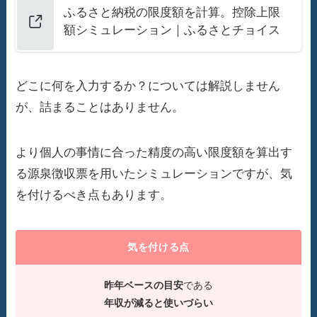
ふるさと納税の限度額を計算。控除上限
額シミュレーション｜ふるさとチョイス
どこに何を入力するか？については解説しません
が、詰まることはありません。
より個人の事情に合った精度の高い限度額を算出す
る源泉徴収票を用いたシミュレーションですが、気
を付けるべき点もあります。
気を付ける点
昨年ベースの目安
である
年収が減ると使いづらい