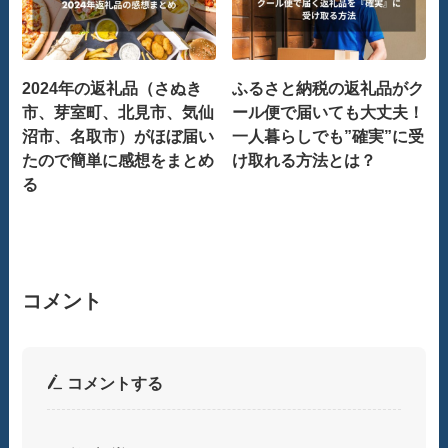
2024年の返礼品（さぬき
ふるさと納税の返礼品がク
市、芽室町、北見市、気仙
ール便で届いても大丈夫！
沼市、名取市）がほぼ届い
一人暮らしでも”確実”に受
たので簡単に感想をまとめ
け取れる方法とは？
る
コメント
コメントする