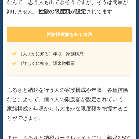
なんて、思う人も出てきそうですが、そうは問屋が
卸しません。
控除の限度額が設定
されてます。
控除限度額を知る方法
（大まかに知る）年収＋家族構成
（詳しくに知る）源泉徴収票
ふるさと納税を行う人の家族構成や年収、各種控除
などによって、個々人の限度額が設定されていて、
家族構成と年収からも大まかな限度額を把握するこ
とができます。
また、ふるさと納税ポータルサイトには、年収2,500