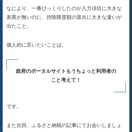
なにより、一番びっくりしたのが入力項目に大きな
差異が無いのに、控除限度額の算出に大きな違いが
出たこと。
個人的に言いたいことは、
政府のポータルサイトもうちょっと利用者の
こと考えて！
です。
また次回、ふるさと納税の記事にてお会いしましょ