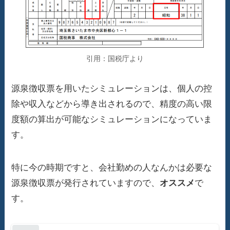
引用：国税庁より
源泉徴収票を用いたシミュレーションは、個人の控
除や収入などから導き出されるので、精度の高い限
度額の算出が可能なシミュレーションになっていま
す。
特に今の時期ですと、会社勤めの人なんかは必要な
源泉徴収票が発行されていますので、
オススメ
で
す。