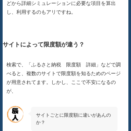
どから詳細シミュレーションに必要な項目を算出
し、利用するのもアリですね。
サイトによって限度額が違う？
検索で、「ふるさと納税 限度額 詳細」などで調
べると、複数のサイトで限度額を知るためのページ
が用意されてます。しかし、ここで不安になるの
が、
サイトごとに限度額に違いがあんの
か？