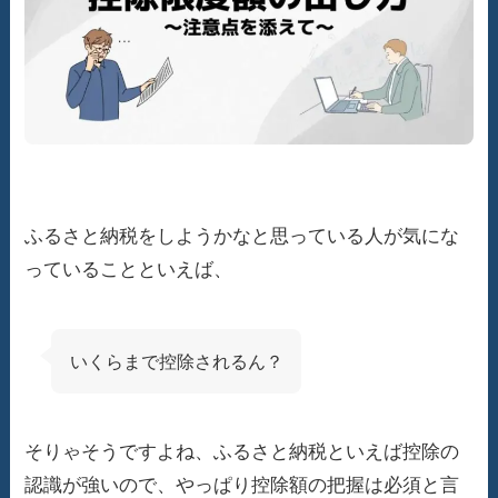
ふるさと納税をしようかなと思っている人が気にな
っていることといえば、
いくらまで控除されるん？
そりゃそうですよね、ふるさと納税といえば控除の
認識が強いので、やっぱり控除額の把握は必須と言