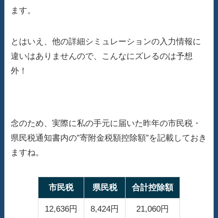
ます。
とはいえ、他の詳細シミュレーションの入力情報に
違いはありませんので、こんなにズレるのは予想
外！
念のため、実際に私の手元に届いた昨年の市民税・
県民税通知書内の”寄附金税額控除額”を記載しておき
ますね。
市民税
県民税
合計控除額
12,636円
8,424円
21,060円