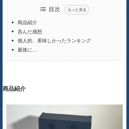
目次
もっと見る
商品紹介
呑んだ感想
個人的、美味しかったランキング
最後に…
商品紹介