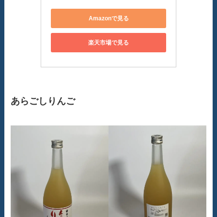
Amazonで見る
楽天市場で見る
あらごしりんご