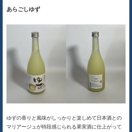
あらごしゆず
ゆずの香りと風味がしっかりと楽しめて日本酒との
マリアージュが特段感じられる果実酒に仕上がって