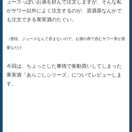
ュースっぽいお酒を好んで注文しますが、そんな私
がサワー以外によく注文するのが、居酒屋なんかで
も注文できる果実酒のたぐい。
（普段、ジュースなんて呑まないので、お酒の席で呑むサワー系が貴
重なだけ
今回は、ちょっとした事情で衝動買いしてしまった
果実酒「あらごしシリーズ」についてレビューしま
す。