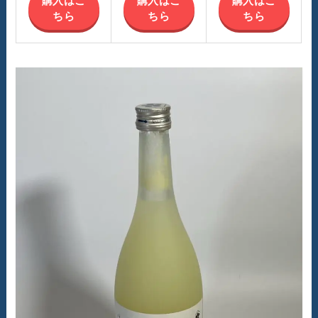
購入はこ
購入はこ
購入はこ
ちら
ちら
ちら