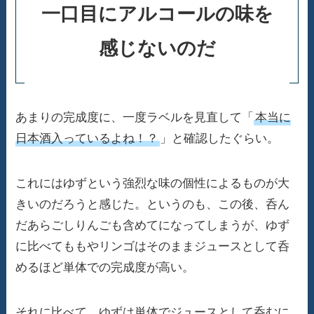
一口目にアルコールの味を
感じないのだ
あまりの完成度に、一度ラベルを見直して「
本当に
日本酒入っているよね！？
」と確認したぐらい。
これにはゆずという強烈な味の個性によるものが大
きいのだろうと感じた。というのも、この後、呑ん
だあらごしりんごも含めてになってしまうが、ゆず
に比べてももやリンゴはそのままジュースとして呑
めるほど単体での完成度が高い。
それに比べて、ゆずは単体でジュースとして呑むに