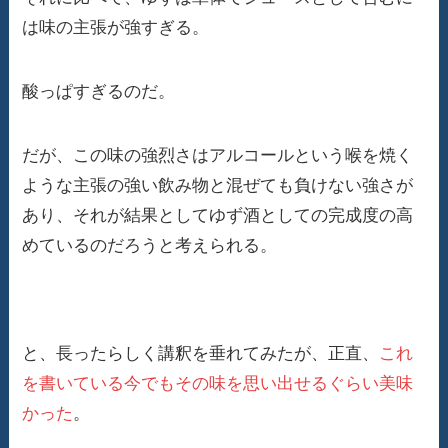
は味の主張が強すぎる。
酸っぱすぎるのだ。
だが、この味の強烈さはアルコールという喉を焼く
ような主張の強い飲み物と混ぜても負けない強さが
あり、それが結果としてゆず酒としての完成度の高
めているのだろうと考えられる。
と、長ったらしく講釈を垂れてみたが、正直、
これ
を書いている今でもその味を思い出せるぐらい美味
かった
。