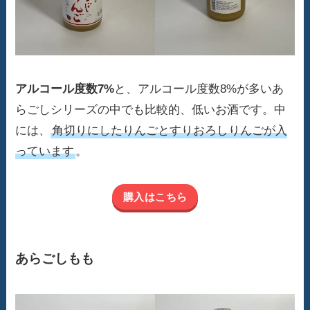
アルコール度数7%
と、アルコール度数8%が多いあ
らごしシリーズの中でも比較的、低いお酒です。中
には、
角切りにしたりんごとすりおろしりんごが入
っています
。
購入はこちら
あらごしもも