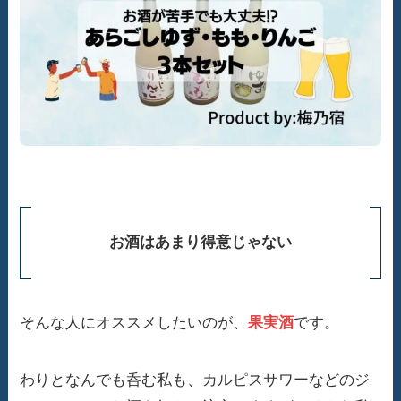
お酒はあまり得意じゃない
そんな人にオススメしたいのが、
果実酒
です。
わりとなんでも呑む私も、カルピスサワーなどのジ