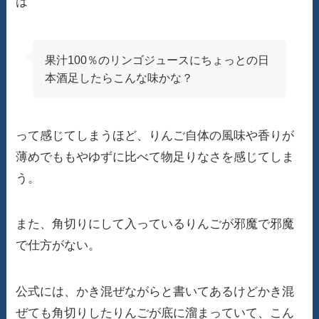
は
果汁100％のリンゴジュースにちょっとの日
本酒足したらこんな味かな？
って感じてしまうほど、りんご自体の風味や香りが
薄めでももやゆずに比べて物足りなさを感じてしま
う。
また、角切りにして入っているりんごが邪魔で邪魔
で仕方がない。
公式には、かき混ぜながらと書いてあるけどかき混
ぜても角切りしたりんごが底に溜まっていて、こん