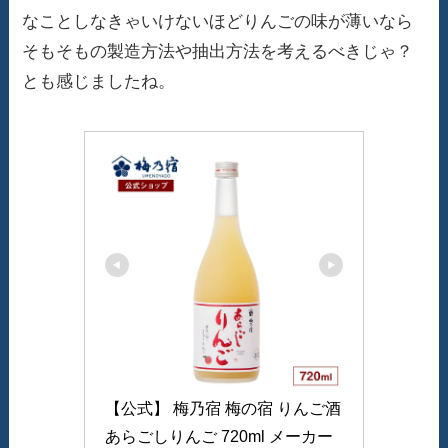
なことしなきゃいけないほどりんごの味が薄いなら
そもそもの製造方法や抽出方法を考えるべきじゃ？
とも感じましたね。
【公式】 梅乃宿 梅の宿 りんご酒 
あらごしりんご 720ml メーカー