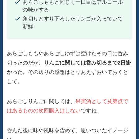
あらごしももと同じく一口目はアルコール
の味がする
角切りとすり下ろしたリンゴが入っていて
新鮮
あらごしももやあらごしゆずは空けたその日に呑み
切ったのだが、
りんごに関しては呑み切るまで2日掛
かった
。その辺りの感想はとりあえずおいておくと
して。
あらごしりんごに関しては、
果実酒として及第点で
はあるものの次回購入はしない
ですね。
呑んだ後に味や風味を含めて、思いついたイメージ