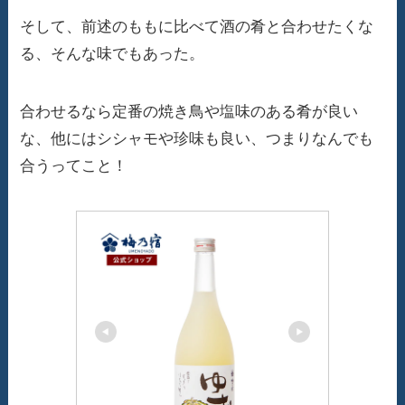
そして、前述のももに比べて酒の肴と合わせたくな
る、そんな味でもあった。
合わせるなら定番の焼き鳥や塩味のある肴が良い
な、他にはシシャモや珍味も良い、つまりなんでも
合うってこと！